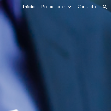
Inicio
Propiedades
Contacto
ion