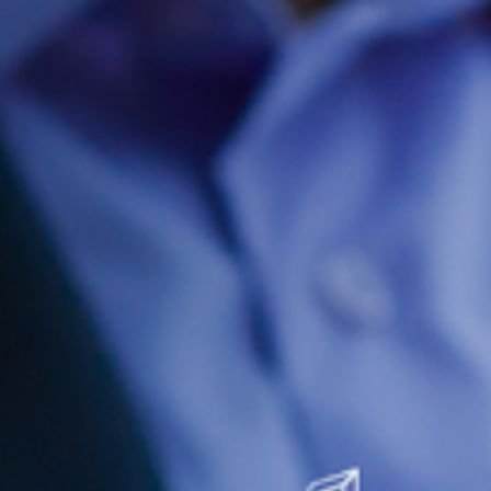
ip to main content
Skip to navigat