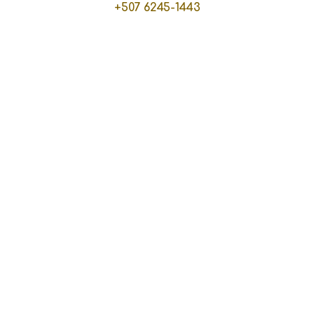
+507 6245-1443