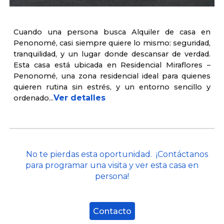
Cuando una persona busca Alquiler de casa en
Penonomé, casi siempre quiere lo mismo: seguridad,
tranquilidad, y un lugar donde descansar de verdad.
Esta casa está ubicada en Residencial Miraflores –
Penonomé, una zona residencial ideal para quienes
quieren rutina sin estrés, y un entorno sencillo y
Ver detalles
ordenado.
..
No te pierdas esta oportunidad. ¡Contáctanos
para programar una visita y ver esta casa en
persona!
Contacto