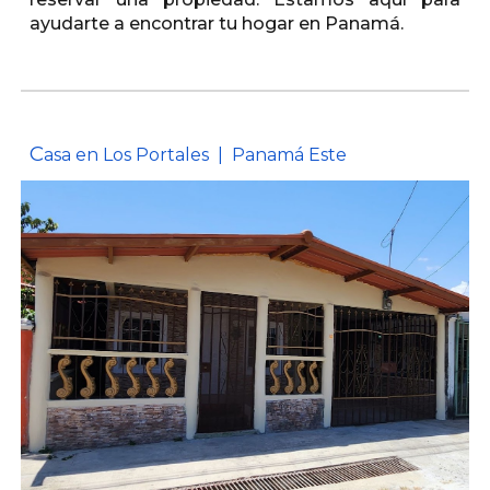
ayudarte a encontrar tu hogar en Panamá.
C
asa en Los Portales | Panamá Este