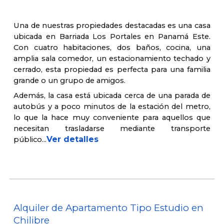
Una de nuestras propiedades destacadas es una casa
ubicada en Barriada Los Portales en Panamá Este.
Con cuatro habitaciones, dos baños, cocina, una
amplia sala comedor, un estacionamiento techado y
cerrado, esta propiedad es perfecta para una familia
grande o un grupo de amigos.
Además, la casa está ubicada cerca de una parada de
autobús y a poco minutos de la estación del metro,
lo que la hace muy conveniente para aquellos que
necesitan trasladarse mediante transporte
Ver detalles
público...
Alquiler de Apartamento Tipo Estudio en
Chilibre