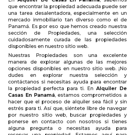
que encontrar la propiedad adecuada puede ser
una tarea desalentadora, especialmente en un
mercado inmobiliario tan diverso como el de
Panamá. Es por eso que hemos creado nuestra
sección de Propiedades, una selección
cuidadosamente curada de las propiedades
disponibles en nuestro sitio web.
Nuestras Propiedades son una excelente
manera de explorar algunas de las mejores
opciones disponibles en nuestro sitio web. ¡No
dudes en explorar nuestra selección y
contáctanos si necesitas ayuda para encontrar
la propiedad perfecta para ti. En
Alquiler De
Casas En Panamá
, estamos comprometidos a
hacer que el proceso de alquiler sea fácil y sin
estrés para ti. Así que, siéntete libre de navegar
por nuestro sitio web, buscar propiedades y
ponerse en contacto con nosotros si tienes
alguna pregunta o necesitas ayuda para
reservar una propiedad. Estamos aquí para