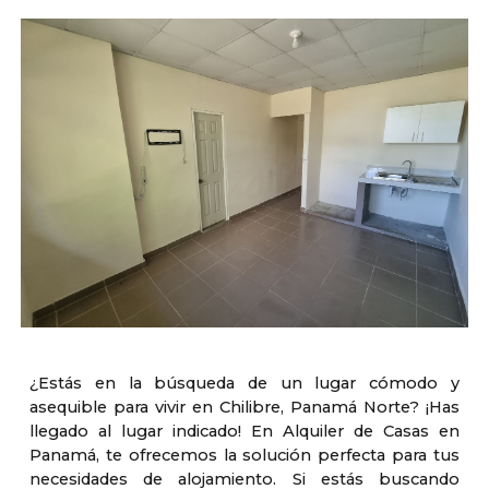
¿Estás en la búsqueda de un lugar cómodo y
asequible para vivir en Chilibre, Panamá Norte? ¡Has
llegado al lugar indicado! En Alquiler de Casas en
Panamá, te ofrecemos la solución perfecta para tus
necesidades de alojamiento. Si estás buscando