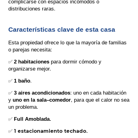
complicarse con espacios incómodos o
distribuciones raras.
Características clave de esta casa
Esta propiedad ofrece lo que la mayoría de familias
o parejas necesita:
2 habitaciones
para dormir cómodo y
✅
organizarse mejor.
1 baño
.
✅
3 aires acondicionados
: uno en cada habitación
✅
y
uno en la sala–comedor
, para que el calor no sea
un problema.
Amoblada
.
✅
Full
.
✅
1 estacionamiento techado