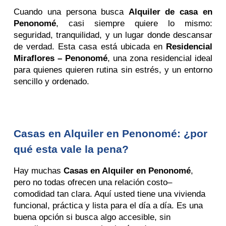
Cuando una persona busca
Alquiler de casa en
Penonomé
, casi siempre quiere lo mismo:
seguridad, tranquilidad, y un lugar donde descansar
de verdad. Esta casa está ubicada en
Residencial
Miraflores – Penonomé
, una zona residencial ideal
para quienes quieren rutina sin estrés, y un entorno
sencillo y ordenado.
Casas en Alquiler en Penonomé: ¿por
qué esta vale la pena?
Hay muchas
Casas en Alquiler en Penonomé
,
pero no todas ofrecen una relación costo–
comodidad tan clara. Aquí usted tiene una vivienda
funcional, práctica y lista para el día a día. Es una
buena opción si busca algo accesible, sin