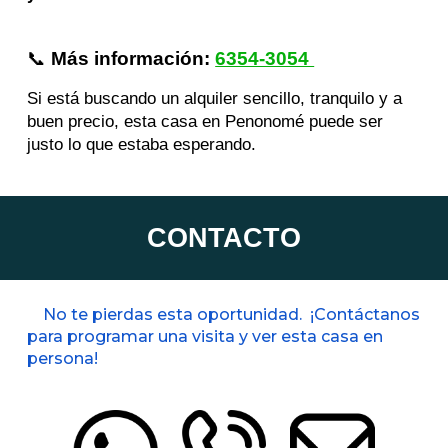
📞
Más información:
6354-3054
Si está buscando un alquiler sencillo, tranquilo y a
buen precio, esta casa en Penonomé puede ser
justo lo que estaba esperando.
CONTACTO
No te pierdas esta oportunidad. ¡Contáctanos
para programar una visita y ver esta casa en
persona!