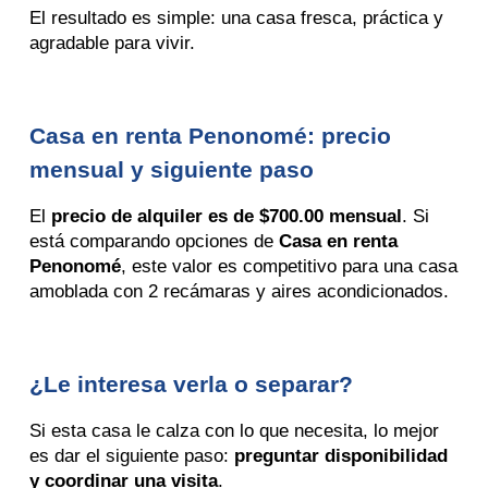
El resultado es simple: una casa fresca, práctica y
agradable para vivir.
Casa en renta Penonomé: precio
mensual y siguiente paso
El
precio de alquiler es de $
700
.00 mensual
. Si
está comparando opciones de
Casa en renta
Penonomé
, este valor es competitivo para una casa
amob
lada
con 2 recámaras y aires acondicionados.
¿Le interesa verla o separar?
Si esta casa le calza con lo que necesita, lo mejor
es dar el siguiente paso:
preguntar disponibilidad
y coordinar una visita
.